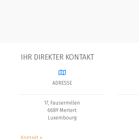
IHR DIREKTER KONTAKT
ADRESSE
17, Fausermillen
6689 Mertert
Luxembourg
Kontakt