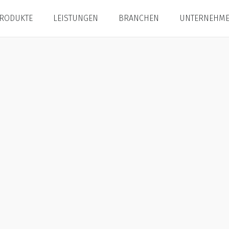
RODUKTE
LEISTUNGEN
BRANCHEN
UNTERNEHM