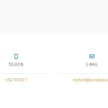
TELEFON
E-MAIL
+352 749292-1
contact@eurobase.